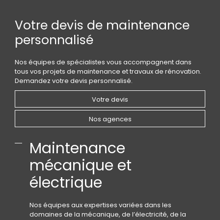
Votre devis de maintenance
personnalisé
Nos équipes de spécialistes vous accompagnent dans
tous vos projets de maintenance et travaux de rénovation.
Demandez votre devis personnalisé.
Votre devis
Nos agences
Maintenance
mécanique et
électrique
Nos équipes aux expertises variées dans les
domaines de la mécanique, de l’électricité, de la