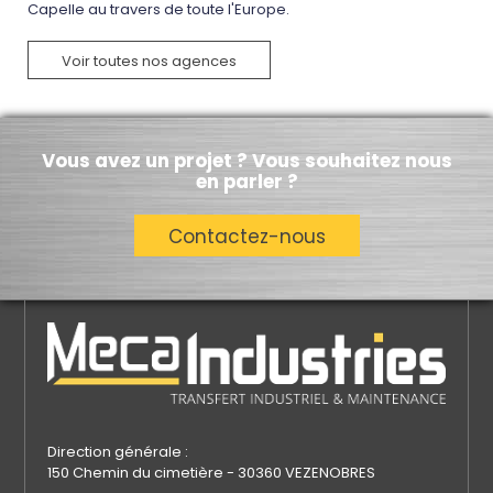
Capelle au travers de toute l'Europe.
Voir toutes nos agences
Vous avez un projet ? Vous souhaitez nous
en parler ?
Contactez-nous
Direction générale :
150 Chemin du cimetière - 30360 VEZENOBRES