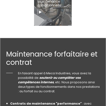
Maintenance
conditionnelle
Maintenance forfaitaire et
contrat
En faisant appel à Meca Industries, vous avez la
possibilité de
soutenir ou
compléter vos
compétences internes
, etc. Nous proposons ainsi
deux types de fonctionnements dans nos prestations
: au forfait ou au contrat.
Contrats de maintenance "performance"
: avec