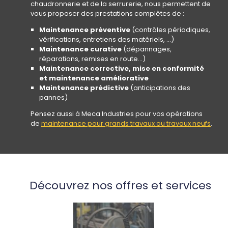
chaudronnerie et de la serrurerie, nous permettent de
vous proposer des prestations complètes de :
Maintenance préventive
(contrôles périodiques,
vérifications, entretiens des matériels, ...)
Maintenance curative
(dépannages,
réparations, remises en route…)
Maintenance corrective, mise en conformité
et maintenance améliorative
Maintenance prédictive
(anticipations des
pannes)
Pensez aussi à Meca Industries pour vos opérations
de
maintenance pour grands travaux ou travaux neufs
.
Découvrez nos offres et services