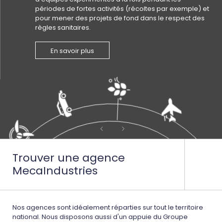
périodes de fortes activités (récoltes par exemple) et
pour mener des projets de fond dans le respect des
règles sanitaires.
En savoir plus
Trouver une agence
MecaIndustries
Nos agences sont idéalement réparties sur tout le territoire
national. Nous disposons aussi d'un appuie du Groupe