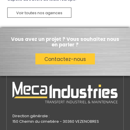
Voir toutes nos agences
Vous avez un projet ? Vous souhaitez nous
en parler ?
Contactez-nous
Direction générale :
150 Chemin du cimetière - 30360 VEZENOBRES