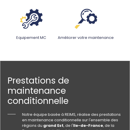
Equipement MC
Améliorer votre maintenance
Prestations de
maintenance
conditionnelle
Notre équipe basée à REIMS, réalise des prestations
en maintenance conditionnelle sur l'ensemble des
régions du
grand Est
, de l'
Ile-de-France
, de la