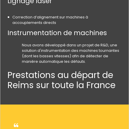
Lignage laser
Correction d’alignement sur machines à
accouplements directs
Instrumentation de machines
Nous avons développé dans un projet de R&D, une
solution d'instrumentation des machines tournantes
(dont les basses vitesses) afin de détecter de
manière automatique les défauts.
Prestations au départ de
Reims sur toute la France