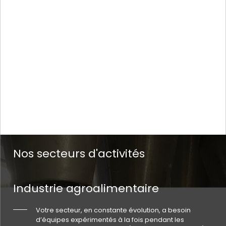
Nos secteurs d'activités
Industrie agroalimentaire
Votre secteur, en constante évolution, a besoin
d’équipes expérimentés à la fois pendant les