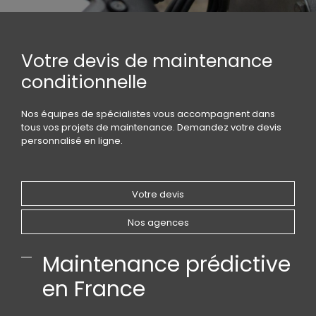
Votre devis de maintenance
conditionnelle
Nos équipes de spécialistes vous accompagnent dans
tous vos projets de maintenance. Demandez votre devis
personnalisé en ligne.
Votre devis
Nos agences
Maintenance prédictive
en France