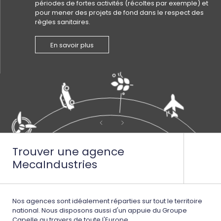
périodes de fortes activités (récoltes par exemple) et
pour mener des projets de fond dans le respect des
règles sanitaires.
En savoir plus
Trouver une agence
MecaIndustries
Nos agences sont idéalement réparties sur tout le territoire
national. Nous disposons aussi d'un appuie du Groupe
Capelle au travers de toute l'Europe.