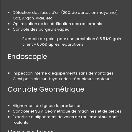
Détection des fuites d’air (20% de pertes en moyenne),
Gaz, Argon, Vide, etc.
Optimisation de la lubrification des roulements
Contrôle des purgeurs vapeur
Exemple de gain : pour une prestation à 5.5 K€ gain
client = 60K€ après réparations
Endoscopie
Inspection interne d’équipements sans démontages.
C'est possible sur : tuyauteries, réducteurs, moteurs,…
Contrôle Géométrique
Alignement de lignes de production
Contrôle et Suivi Géométrique de machines et de pièces
Expertise d'alignement de voies de roulement sur ponts
roulants