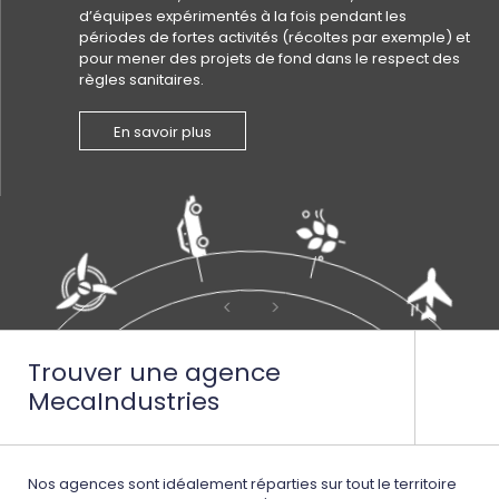
d’équipes expérimentés à la fois pendant les
périodes de fortes activités (récoltes par exemple) et
pour mener des projets de fond dans le respect des
règles sanitaires.
En savoir plus
Trouver une agence
MecaIndustries
Nos agences sont idéalement réparties sur tout le territoire