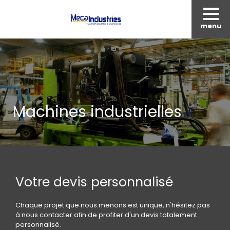
menu
Machines industrielles
Votre devis personnalisé
Chaque projet que nous menons est unique, n'hésitez pas
à nous contacter afin de profiter d'un devis totalement
personnalisé.