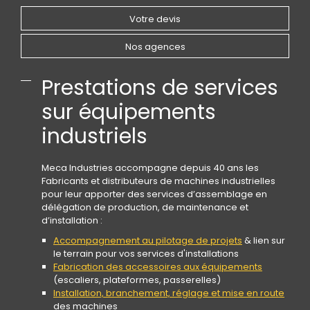
Votre devis
Nos agences
Prestations de services
sur équipements
industriels
Meca Industries accompagne depuis 40 ans les
Fabricants et distributeurs de machines industrielles
pour leur apporter des services d’assemblage en
délégation de production, de maintenance et
d’installation :
Accompagnement au pilotage de projets
& lien sur
le terrain pour vos services d'installations
Fabrication des accessoires aux équipements
(escaliers, plateformes, passerelles)
Installation, branchement, réglage et mise en route
des machines