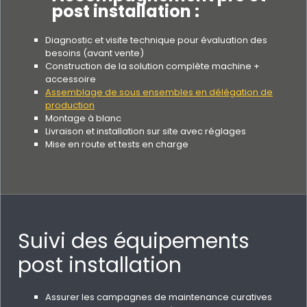
post installation :
Diagnostic et visite technique pour évaluation des
besoins (avant vente)
Construction de la solution complète machine +
accessoire
Assemblage de sous ensembles en délégation de
production
Montage à blanc
Livraison et installation sur site avec réglages
Mise en route et tests en charge
Suivi des équipements
post installation
Assurer les campagnes de maintenance curatives