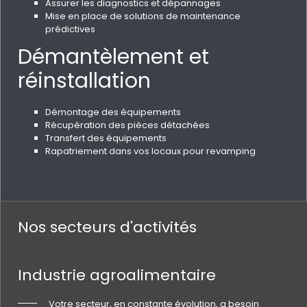
Assurer les diagnostics et dépannages
Mise en place de solutions de maintenance
prédictives
Démantèlement et
réinstallation
Démontage des équipements
Récupération des pièces détachées
Transfert des équipements
Rapatriement dans vos locaux pour revamping
Nos secteurs d'activités
Industrie agroalimentaire
Votre secteur, en constante évolution, a besoin