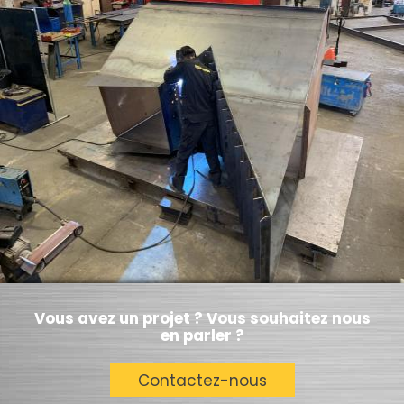
Vous avez un projet ? Vous souhaitez nous
en parler ?
Contactez-nous