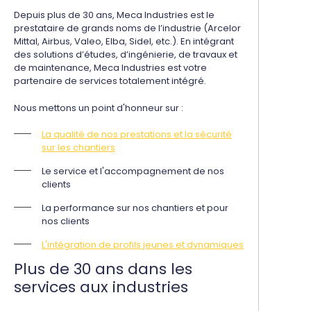
Depuis plus de 30 ans, Meca Industries est le
prestataire de grands noms de l’industrie (Arcelor
Mittal, Airbus, Valeo, Elba, Sidel, etc.). En intégrant
des solutions d’études, d’ingénierie, de travaux et
de maintenance, Meca Industries est votre
partenaire de services totalement intégré.
Nous mettons un point d'honneur sur :
La qualité de nos prestations et la sécurité
sur les chantiers
Le service et l'accompagnement de nos
clients
La performance sur nos chantiers et pour
nos clients
L'intégration de profils jeunes et dynamiques
Plus de 30 ans dans les
services aux industries