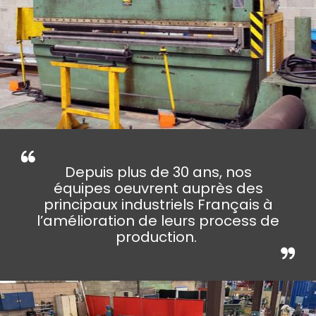
Depuis plus de 30 ans, nos
équipes oeuvrent auprès des
principaux industriels Français à
l’amélioration de leurs process de
production.