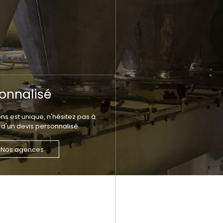
onnalisé
 est unique, n'hésitez pas à
 d'un devis personnalisé.
Nos agences