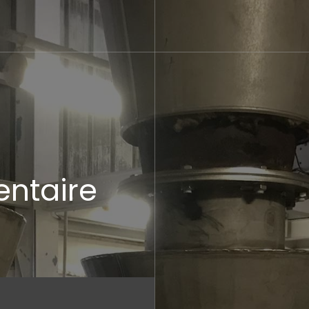
entaire