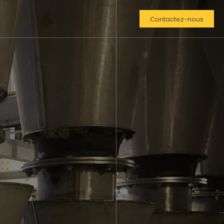
Contactez-nous