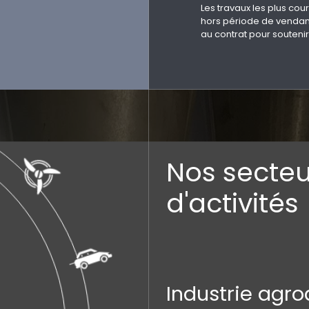
Les travaux les plus co
hors période de vendan
au contrat pour soutenir
Nos secteu
d'activités
Industrie agro