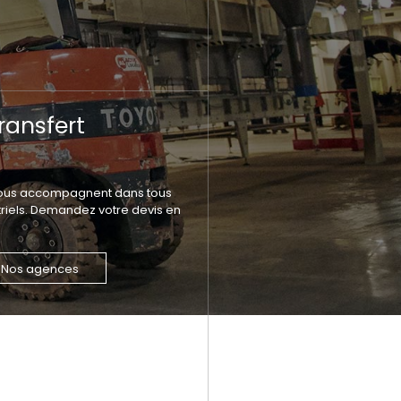
ransfert
 vous accompagnent dans tous
striels. Demandez votre devis en
Nos agences