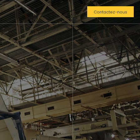
Contactez-nous