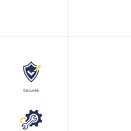
Sécurité