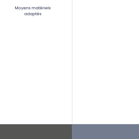
Moyens matériels
adaptés