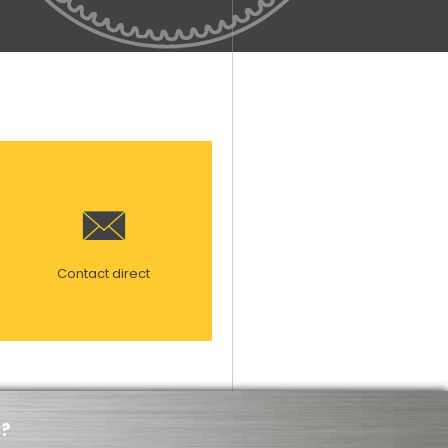
Contact direct
 ?