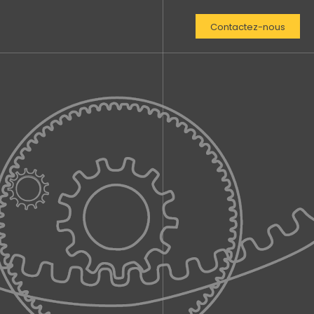
Contactez-nous