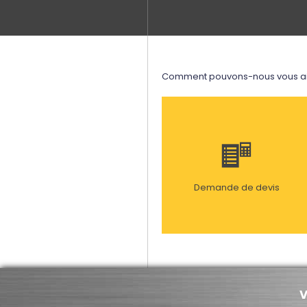
Comment pouvons-nous vous ai
Demande de devis
V