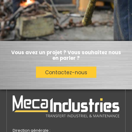
Vous avez un projet ? Vous souhaitez nous
en parler ?
Contactez-nous
Direction générale :