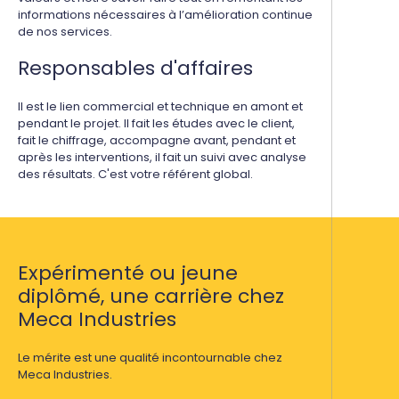
informations nécessaires à l’amélioration continue
de nos services.
Responsables d'affaires
Il est le lien commercial et technique en amont et
pendant le projet. Il fait les études avec le client,
fait le chiffrage, accompagne avant, pendant et
après les interventions, il fait un suivi avec analyse
des résultats. C'est votre référent global.
Expérimenté ou jeune
diplômé, une carrière chez
Meca Industries
Le mérite est une qualité incontournable chez
Meca Industries.