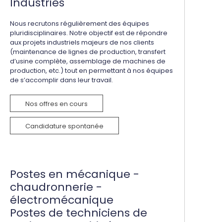
Industries
Nous recrutons régulièrement des équipes
pluridisciplinaires. Notre objectif est de répondre
aux projets industriels majeurs de nos clients
(maintenance de lignes de production, transfert
d’usine complète, assemblage de machines de
production, etc.) tout en permettant à nos équipes
de s’accomplir dans leur travail.
Nos offres en cours
Candidature spontanée
Postes en mécanique -
chaudronnerie -
électromécanique
Postes de techniciens de